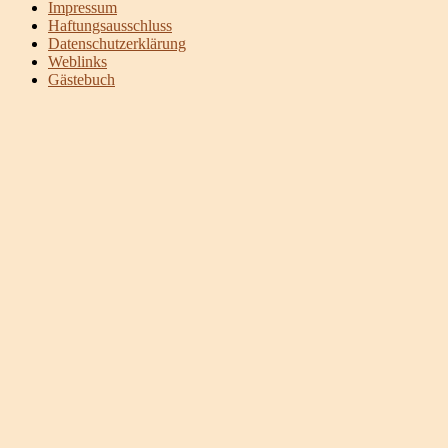
Impressum
Haftungsausschluss
Datenschutzerklärung
Weblinks
Gästebuch