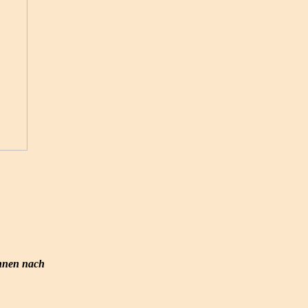
nnen nach