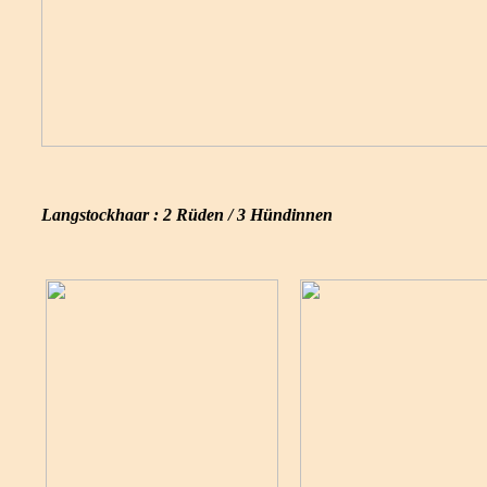
Langstockhaar : 2 Rüden / 3 Hündinnen