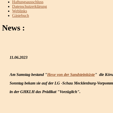
Haftungsausschluss
Datenschutzerklärung
Weblinks
Gästebuch
News :
11.06.2023
Am Samstag bestand "
Hexe von der Sandsteinküste
" die Kör
Sonntag bekam sie auf der LG -Schau Mecklenburg-Vorpomm
in der GHKLH das Prädikat "Vorzüglich".