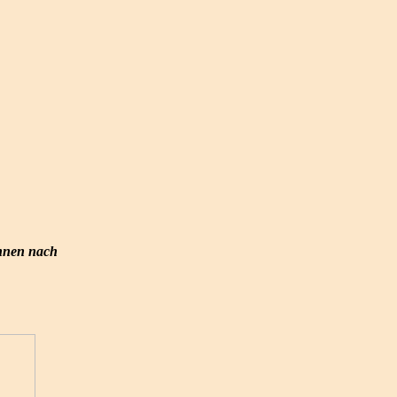
nnen nach